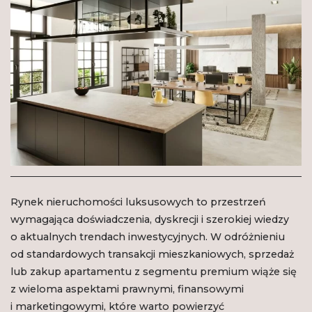
Rynek nieruchomości luksusowych to przestrzeń
wymagająca doświadczenia, dyskrecji i szerokiej wiedzy
o aktualnych trendach inwestycyjnych. W odróżnieniu
od standardowych transakcji mieszkaniowych, sprzedaż
lub zakup apartamentu z segmentu premium wiąże się
z wieloma aspektami prawnymi, finansowymi
i marketingowymi, które warto powierzyć