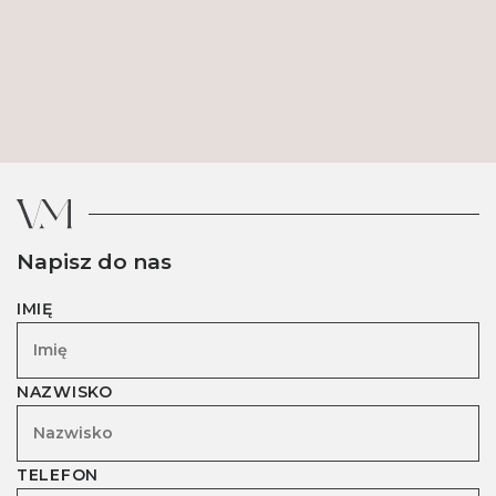
Napisz do nas
IMIĘ
NAZWISKO
TELEFON