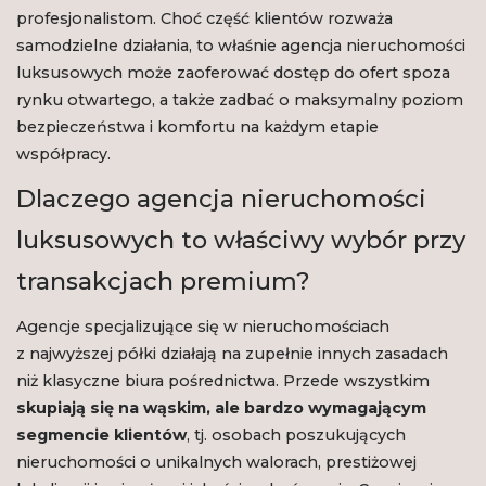
profesjonalistom. Choć część klientów rozważa
samodzielne działania, to właśnie agencja nieruchomości
luksusowych może zaoferować dostęp do ofert spoza
rynku otwartego, a także zadbać o maksymalny poziom
bezpieczeństwa i komfortu na każdym etapie
współpracy.
Dlaczego agencja nieruchomości
luksusowych to właściwy wybór przy
transakcjach premium?
Agencje specjalizujące się w nieruchomościach
z najwyższej półki działają na zupełnie innych zasadach
niż klasyczne biura pośrednictwa. Przede wszystkim
skupiają się na wąskim, ale bardzo wymagającym
segmencie klientów
, tj. osobach poszukujących
nieruchomości o unikalnych walorach, prestiżowej