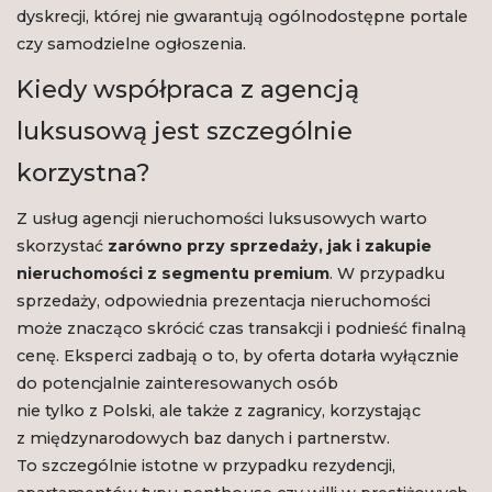
dyskrecji, której nie gwarantują ogólnodostępne portale
czy samodzielne ogłoszenia.
Kiedy współpraca z agencją
luksusową jest szczególnie
korzystna?
Z usług agencji nieruchomości luksusowych warto
skorzystać
zarówno przy sprzedaży, jak i zakupie
nieruchomości z segmentu premium
. W przypadku
sprzedaży, odpowiednia prezentacja nieruchomości
może znacząco skrócić czas transakcji i podnieść finalną
cenę. Eksperci zadbają o to, by oferta dotarła wyłącznie
do potencjalnie zainteresowanych osób
nie tylko z Polski, ale także z zagranicy, korzystając
z międzynarodowych baz danych i partnerstw.
To szczególnie istotne w przypadku rezydencji,