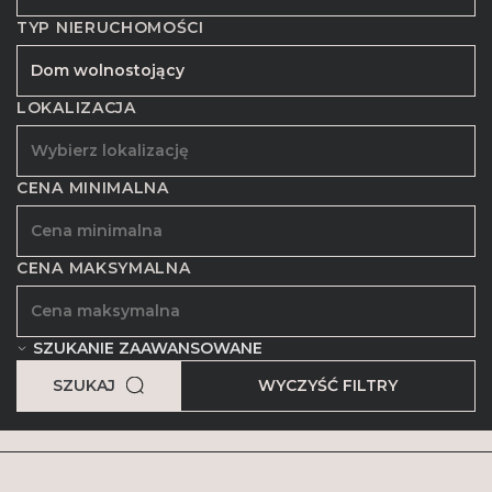
TYP NIERUCHOMOŚCI
LOKALIZACJA
CENA MINIMALNA
CENA MAKSYMALNA
SZUKANIE ZAAWANSOWANE
SZUKAJ
WYCZYŚĆ FILTRY