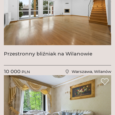
Przestronny bliźniak na Wilanowie
10 000
Warszawa, Wilanów
PLN