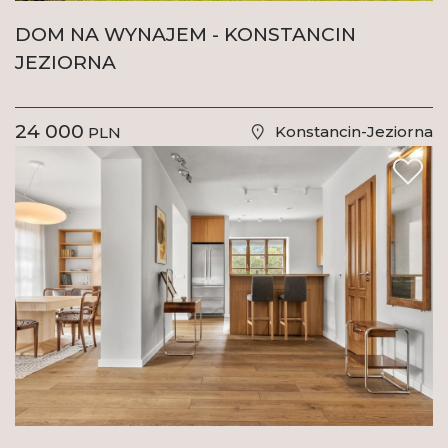
DOM NA WYNAJEM - KONSTANCIN
JEZIORNA
24 000
Konstancin-Jeziorna
PLN