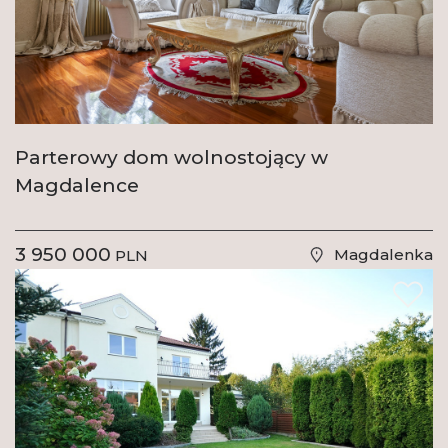
Parterowy dom wolnostojący w
Magdalence
3 950 000
Magdalenka
PLN