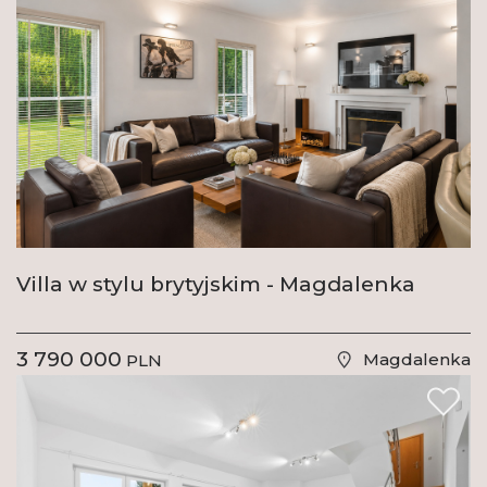
Villa w stylu brytyjskim - Magdalenka
3 790 000
Magdalenka
PLN