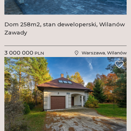
Dom 258m2, stan deweloperski, Wilanów
Zawady
3 000 000
Warszawa, Wilanów
PLN