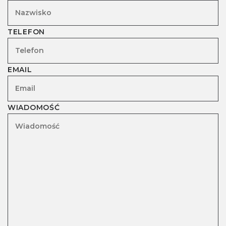
TELEFON
EMAIL
WIADOMOŚĆ