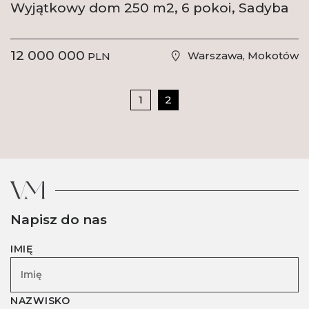
Wyjątkowy dom 250 m2, 6 pokoi, Sadyba
12 000 000
Warszawa, Mokotów
PLN
1
2
Napisz do nas
IMIĘ
NAZWISKO