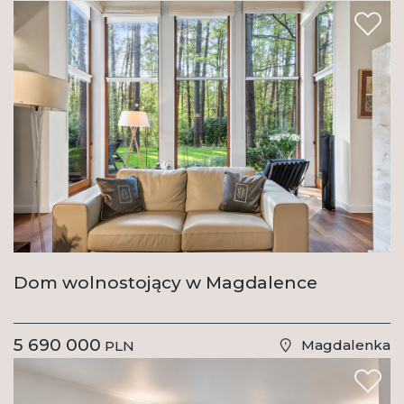
Dom wolnostojący w Magdalence
5 690 000
Magdalenka
PLN